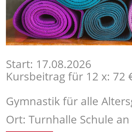
Start: 17.08.2026
Kursbeitrag für 12 x: 72 
Gymnastik für alle Alte
Ort: Turnhalle Schule an