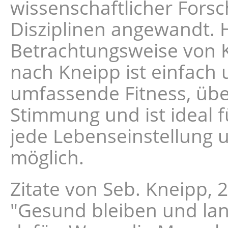
wissenschaftlicher Fors
Disziplinen angewandt. 
Betrachtungsweise von K
nach Kneipp ist einfach
umfassende Fitness, übe
Stimmung und ist ideal f
jede Lebenseinstellung 
möglich.
Zitate von Seb. Kneipp, 2
"Gesund bleiben und lan