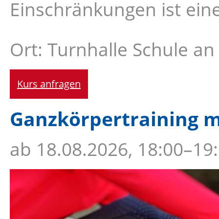
Einschränkungen ist ein
Ort: Turnhalle Schule a
Kurs anfragen
Ganzkörpertraining m
ab
18.08.2026, 18:00–19