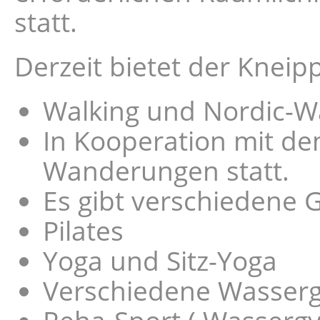
statt.
Derzeit bietet der Kneip
Walking und Nordic-Wa
In Kooperation mit de
Wanderungen statt.
Es gibt verschiedene 
Pilates
Yoga und Sitz-Yoga
Verschiedene Wasserg