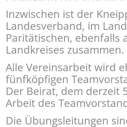
Inzwischen ist der Kneip
Landesverband, im Land
Paritätischen, ebenfalls 
Landkreises zusammen.
Alle Vereinsarbeit wird e
fünfköpfigen Teamvorstan
Der Beirat, dem derzeit 
Arbeit des Teamvorstan
Die Übungsleitungen sin