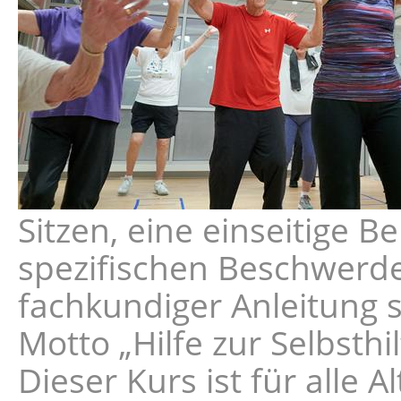
Sitzen, eine einseitige 
spezifischen Beschwerde
fachkundiger Anleitung 
Motto „Hilfe zur Selbsth
Dieser Kurs ist für alle 