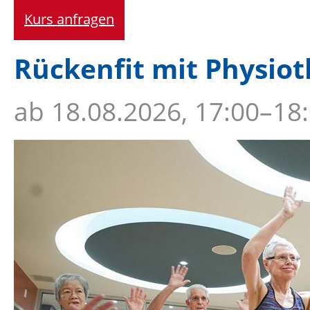
Kurs anfragen
Rückenfit mit Physiot
ab
18.08.2026, 17:00–18