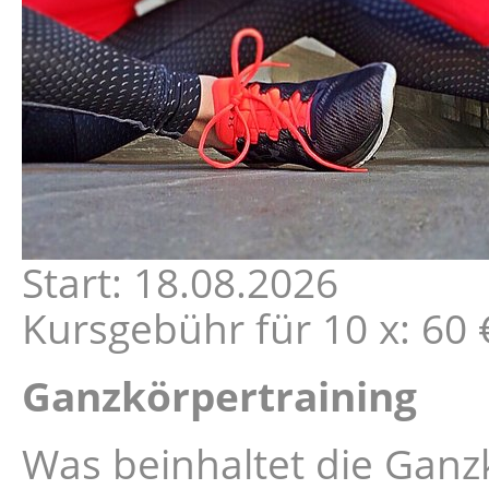
Start: 18.08.2026
Kursgebühr für 10 x: 60 €
Ganzkörpertraining
Was beinhaltet die Gan