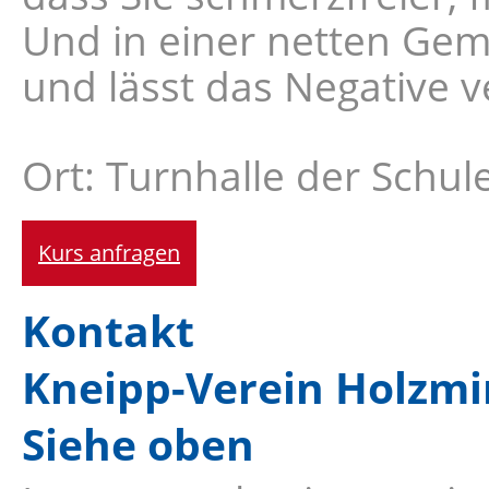
Und in einer netten Gem
und lässt das Negative v
Ort: Turnhalle der Schul
Kurs anfragen
Kontakt
Kneipp-Verein Holzmi
Siehe oben