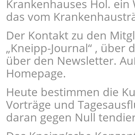
Krankenhauses Hol. ein
das vom Krankenhausträ
Der Kontakt zu den Mitg
„Kneipp-Journal“ , über 
über den Newsletter. Au
Homepage.
Heute bestimmen die Kur
Vorträge und Tagesausfl
daran gegen Null tendier