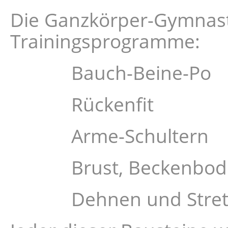
Die Ganzkörper-Gymnasti
Trainingsprogramme:
Bauch-Beine-Po
Rückenfit
Arme-Schultern
Brust, Beckenboden, 
Dehnen und Stret