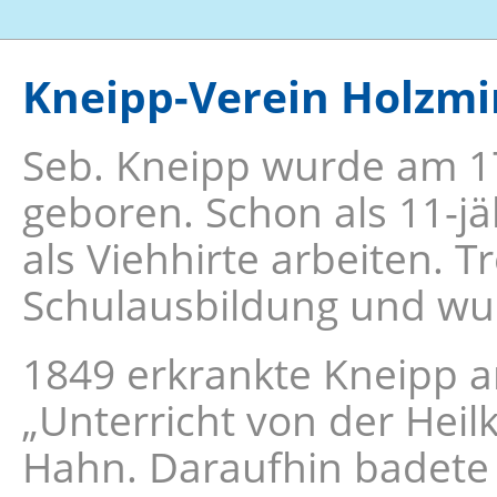
Kneipp-Verein Holzmi
Seb. Kneipp wurde am 17
geboren. Schon als 11-j
als Viehhirte arbeiten. 
Schulausbildung und wu
1849 erkrankte Kneipp a
„Unterricht von der Hei
Hahn. Daraufhin badete