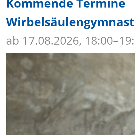
Kommende Termine
Wirbelsäulengymnastik
ab
17.08.2026, 18:00–19