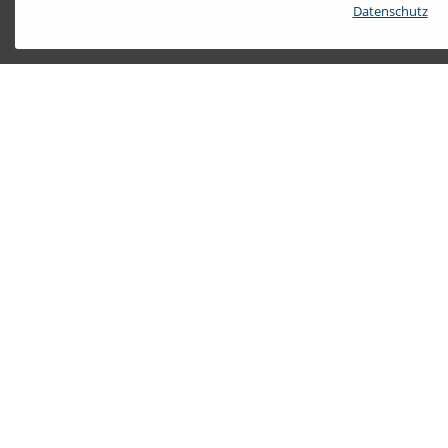
Datenschutz