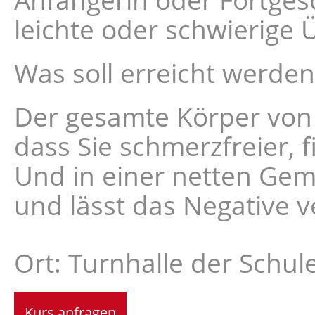
leichte oder schwierige
Was soll erreicht werden
Der gesamte Körper von 
dass Sie schmerzfreier, f
Und in einer netten Gem
und lässt das Negative v
Ort: Turnhalle der Schul
Kurs anfragen