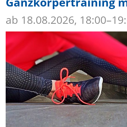
Ganzkörpertraining m
ab
18.08.2026, 18:00–19