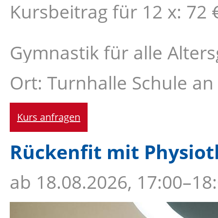
Kursbeitrag für 12 x: 72 
Gymnastik für alle Alte
Ort: Turnhalle Schule an
Kurs anfragen
Rückenfit mit Physiot
ab
18.08.2026, 17:00–18