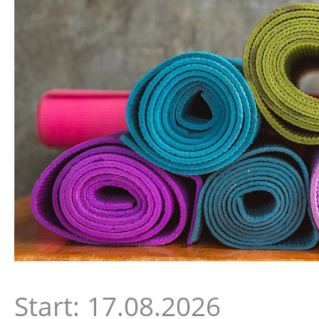
Start: 17.08.2026