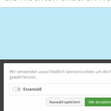
Wir verwenden ausschließlich Sessioncookies um die Fu
gewährleisten.
Essenziell
Auswahl speichern
Alle akzeptier