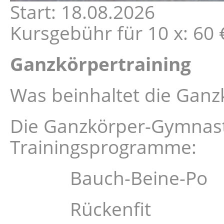
Start: 18.08.2026
Kursgebühr für 10 x: 60 €
Ganzkörpertraining
Was beinhaltet die Gan
Die Ganzkörper-Gymnasti
Trainingsprogramme:
Bauch-Beine-Po
Rückenfit