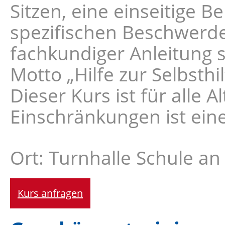
Sitzen, eine einseitige 
spezifischen Beschwerde
fachkundiger Anleitung 
Motto „Hilfe zur Selbsth
Dieser Kurs ist für alle 
Einschränkungen ist ein
Ort: Turnhalle Schule a
Kurs anfragen