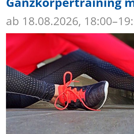
Ganzkörpertraining m
ab
18.08.2026, 18:00–19