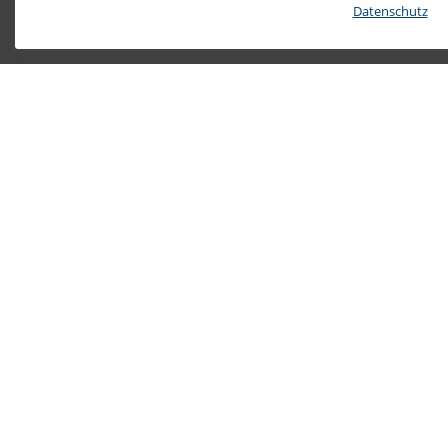
Datenschutz