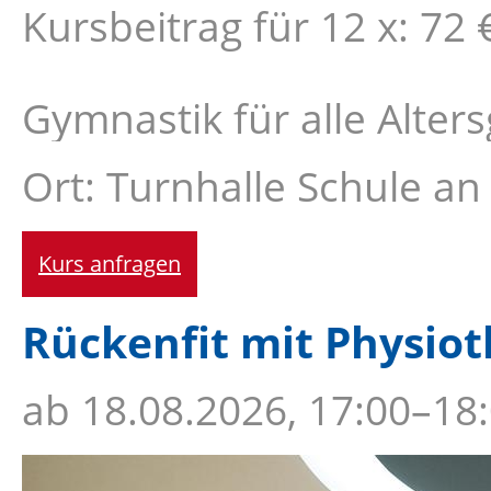
Kursbeitrag für 12 x: 72 
Gymnastik für alle Alte
Ort: Turnhalle Schule an
Kurs anfragen
Rückenfit mit Physiot
ab
18.08.2026, 17:00–18