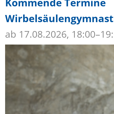
Kommende Termine
Wirbelsäulengymnastik
ab
17.08.2026, 18:00–19