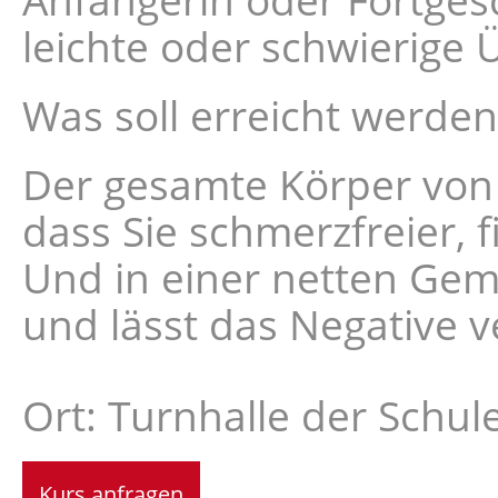
leichte oder schwierige
Was soll erreicht werden
Der gesamte Körper von 
dass Sie schmerzfreier, f
Und in einer netten Gem
und lässt das Negative v
Ort: Turnhalle der Schul
Kurs anfragen