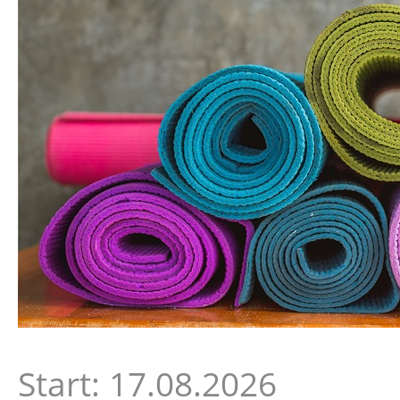
Start: 17.08.2026