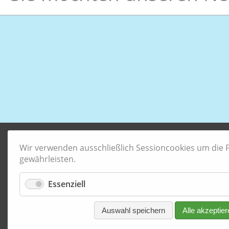
Wir verwenden ausschließlich Sessioncookies um die Fu
gewährleisten.
Essenziell
Auswahl speichern
Alle akzeptier