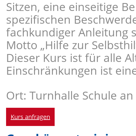
Sitzen, eine einseitige 
spezifischen Beschwerde
fachkundiger Anleitung 
Motto „Hilfe zur Selbsth
Dieser Kurs ist für alle 
Einschränkungen ist ein
Ort: Turnhalle Schule a
Kurs anfragen