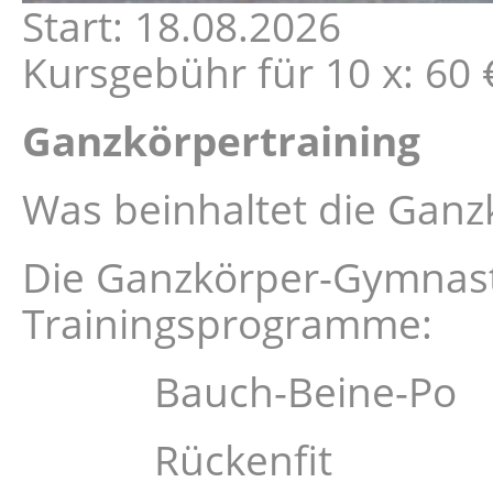
Start: 18.08.2026
Kursgebühr für 10 x: 60 €
Ganzkörpertraining
Was beinhaltet die Gan
Die Ganzkörper-Gymnasti
Trainingsprogramme:
Bauch-Beine-Po
Rückenfit