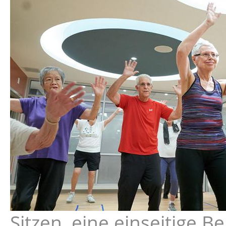
Sitzen, eine einseitige 