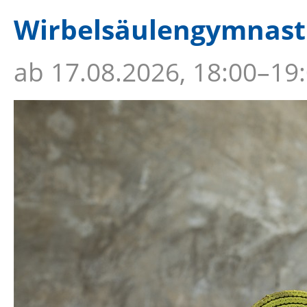
Wirbelsäulengymnastik
ab
17.08.2026, 18:00–19