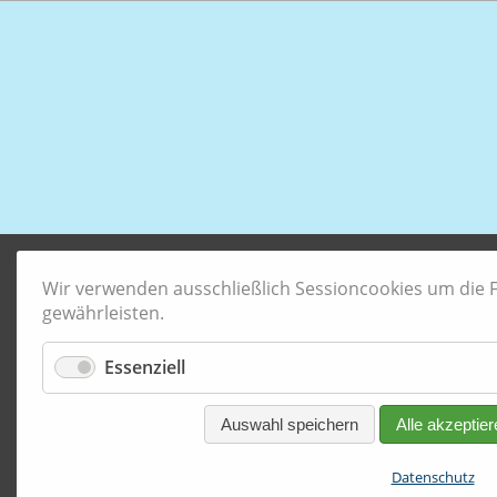
Wir verwenden ausschließlich Sessioncookies um die Fu
gewährleisten.
Essenziell
Auswahl speichern
Alle akzeptier
Datenschutz