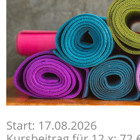
Start: 17.08.2026
Kursbeitrag für 12 x: 72 