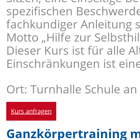
spezifischen Beschwerde
fachkundiger Anleitung 
Motto „Hilfe zur Selbsth
Dieser Kurs ist für alle 
Einschränkungen ist ein
Ort: Turnhalle Schule a
Kurs anfragen
Ganzkörpertraining m