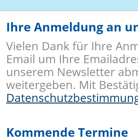
Ihre Anmeldung an u
Vielen Dank für Ihre An
Email um Ihre Emailadres
unserem Newsletter abme
weitergeben. Mit Bestäti
Datenschutzbestimmun
Kommende Termine