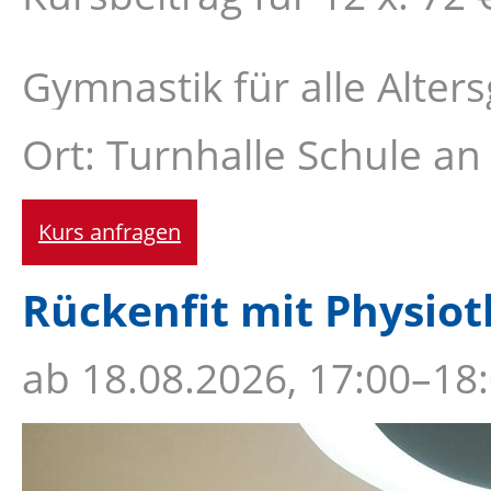
Gymnastik für alle Alte
Ort: Turnhalle Schule an
Kurs anfragen
Rückenfit mit Physiot
ab
18.08.2026, 17:00–18