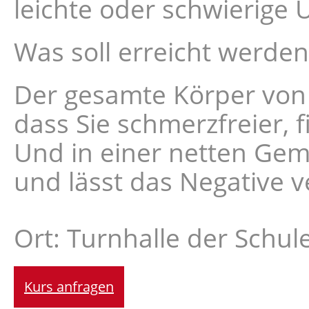
leichte oder schwierige
Was soll erreicht werden
Der gesamte Körper von 
dass Sie schmerzfreier, f
Und in einer netten Gem
und lässt das Negative v
Ort: Turnhalle der Schul
Kurs anfragen