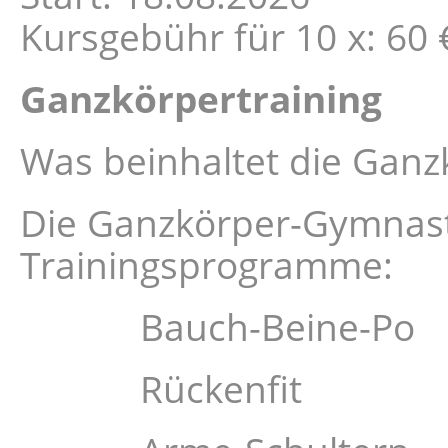
Kursgebühr für 10 x: 60 €
Ganzkörpertraining
Was beinhaltet die Gan
Die Ganzkörper-Gymnasti
Trainingsprogramme:
Bauch-Beine-Po
Rückenfit