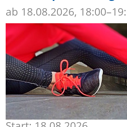
ab
18.08.2026, 18:00–19
Start: 18.08.2026